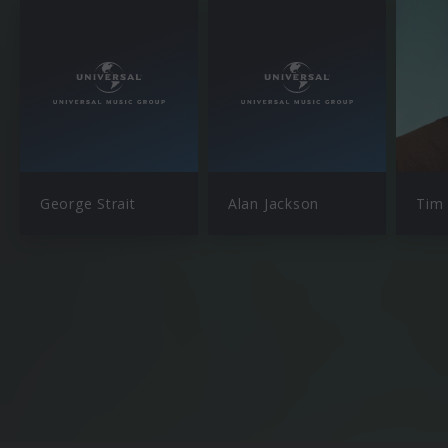
George Strait
Alan Jackson
Tim