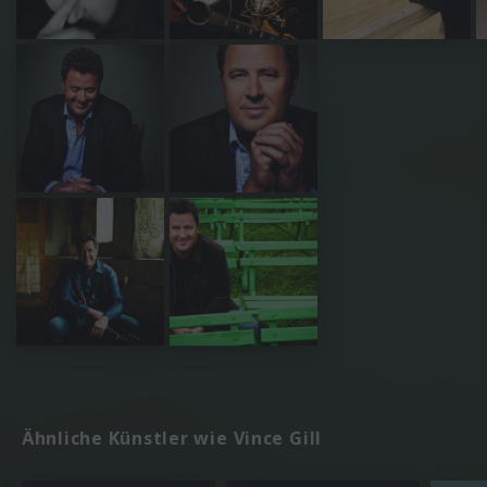
Ähnliche Künstler wie Vince Gill