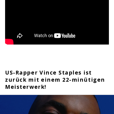
US-Rapper Vince Staples ist
zurück mit einem 22-minütigen
Meisterwerk!