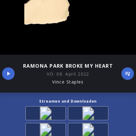
RAMONA PARK BROKE MY HEART
VÖ:
08. April 2022
Vince Staples
Streamen und Downloaden