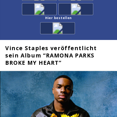
Hier bestellen
Vince Staples veröffentlicht
sein Album “RAMONA PARKS
BROKE MY HEART”