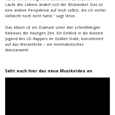
Laufe des Lebens ändert sich der Blickwinkel. Das ist
eine andere Perspektive auf mich selbst, die ich vorher
vielleicht noch nicht hatte.” sagt Vince.
Das Album ist ein Diamant unter den schnelllebigen
Releases der heutigen Zeit. Ein Einblick in die düstere
Jugend des US-Rappers im Golden State, konzentriert
auf das Wesentliche – ein minimalistisches
Meisterwerk!
Seht euch hier das neue Musikvideo an