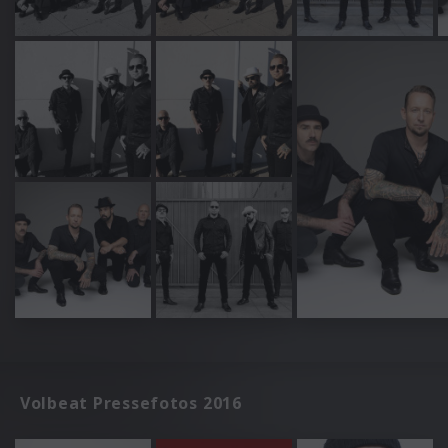
Volbeat Pressefotos 2016