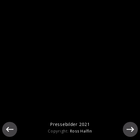
Pressebilder 2021
Pressebilder 2021
Copyright:
Ross Halfin