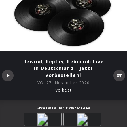
Rewind, Replay, Rebound: Live
in Deutschland – Jetzt
vorbestellen!
VÖ:
27. November 2020
Volbeat
Streamen und Downloaden