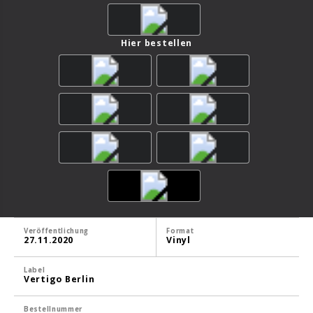
Hier bestellen
Veröffentlichung
Format
27.11.2020
Vinyl
Label
Vertigo Berlin
Bestellnummer