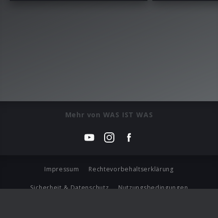
Mehr von WAS IST WAS
Impressum
Rechtevorbehaltserklärung
Sicherheit & Datenschutz
Nutzungsbedingungen
Journalistenlounge
Für Geschäftspartner