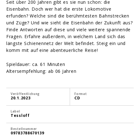
Seit über 200 Jahren gibt es sie nun schon: die
Eisenbahn. Doch wer hat die erste Lokomotive
erfunden? Welche sind die berühmtesten Bahnstrecken
und Züge? Und wie sieht die Eisenbahn der Zukunft aus?
Finde Antworten auf diese und viele weitere spannende
Fragen. Erfahre außerdem, in welchem Land sich das
längste Schienennetz der Welt befindet. Steig ein und
komm mit auf eine abenteuerliche Reise!
Spieldauer: ca. 61 Minuten
Altersempfehlung: ab 06 Jahren
Veröffentlichung
Format
20.1.2023
CD
Label
Tessloff
Bestellnummer
09783788670139