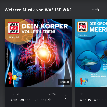
Weitere Musik von WAS IST WAS
Hörspiel
Digital
2026
CD
Dein Körper – voller Leben!