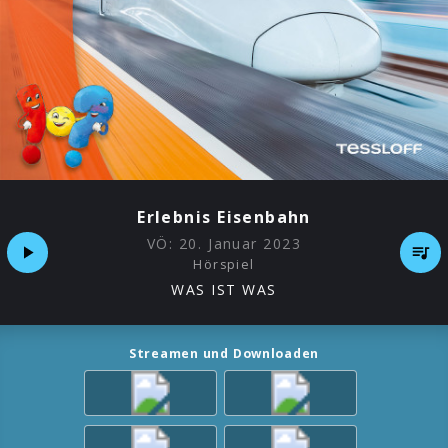
Erlebnis Eisenbahn
VÖ:
20. Januar 2023
Hörspiel
WAS IST WAS
Streamen und Downloaden