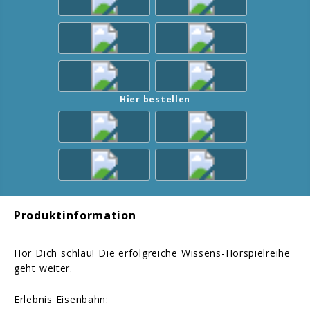
Hier bestellen
Produktinformation
Hör Dich schlau! Die erfolgreiche Wissens-Hörspielreihe
geht weiter.
Erlebnis Eisenbahn: