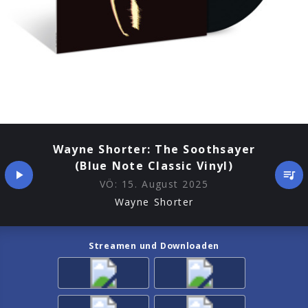
Wayne Shorter: The Soothsayer
(Blue Note Classic Vinyl)
VÖ:
15. August 2025
Wayne Shorter
Streamen und Downloaden