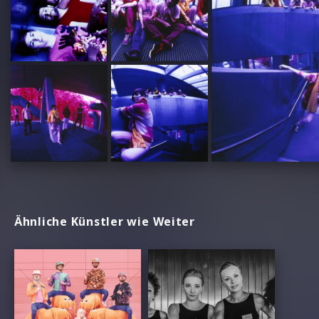
Ähnliche Künstler wie Weiter