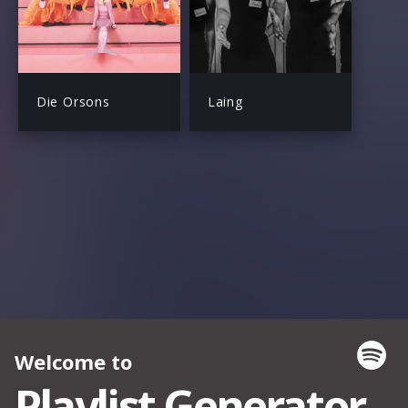
Die Orsons
Laing