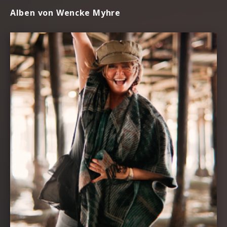
Alben von Wencke Myhre