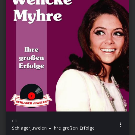
CD
Schlagerjuwelen – Ihre großen Erfolge