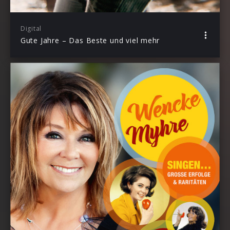
Digital
Gute Jahre – Das Beste und viel mehr