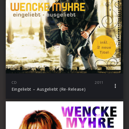
CD
2011
Eingeliebt – Ausgeliebt (Re-Release)