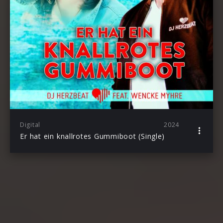
Digital
2024
Er hat ein knallrotes Gummiboot (Single)