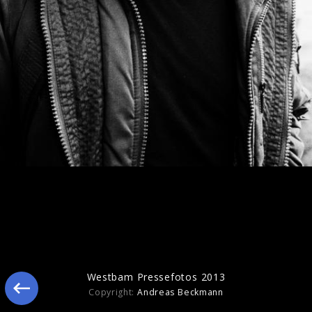
Ähnliche Künstler wie Westbam
Westbam Pressefotos 2013
Copyright:
Andreas Beckmann