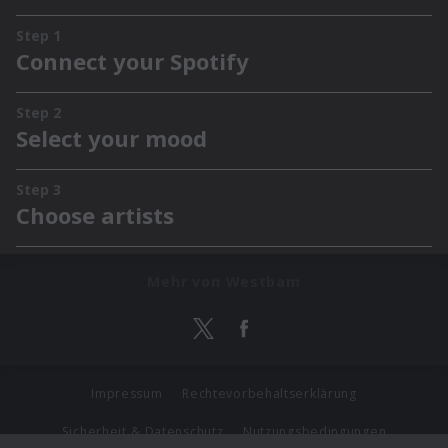
Mehr von Westbam
Impressum
Rechtevorbehaltserklärung
Sicherheit & Datenschutz
Nutzungsbedingungen