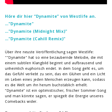
Höre dir hier “Dynamite” von Westlife an.
…"Dynamite"
…"Dynamite (Midnight Mix)"
…"Dynamite (Cahill Remix)"
Über ihre neuste Veröffentlichung sagen Westlife:
""Dynamite" hat so eine bezaubernde Melodie, die mit
einem subtilen Klangbild beginnt und aufbrausend und
unheimlich euphorisch endet. In dem Song geht es, um
das Gefühl verliebt zu sein, das ein Glühen und ein Licht
im Leben eines jeden Menschen erzeugen kann, sodass
es die Welt um ihn herum buchstäblich erhellt.
“Dynamite” ist ein optimistischer, frischer Sommer-Song
und man könnte sagen, er spiegelt die Energie unseres
Comebacks wider.