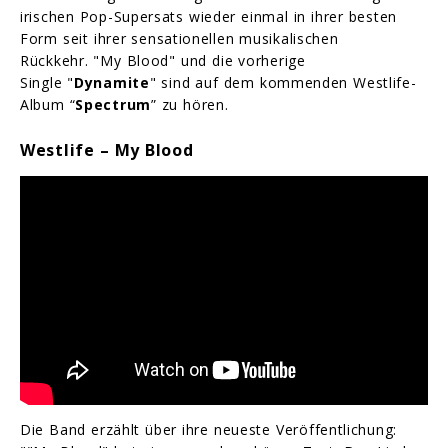
irischen Pop-Supersats wieder einmal in ihrer besten
Form seit ihrer sensationellen musikalischen
Rückkehr. "My Blood" und die vorherige
Single "
Dynamite
" sind auf dem kommenden Westlife-
Album “
Spectrum
” zu hören.
Westlife – My Blood
Die Band erzählt über ihre neueste Veröffentlichung: