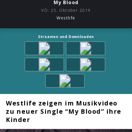
My Blood
VÖ:
25. Oktober 2019
Westlife
Streamen und Downloaden
Westlife zeigen im Musikvideo
zu neuer Single “My Blood” ihre
Kinder