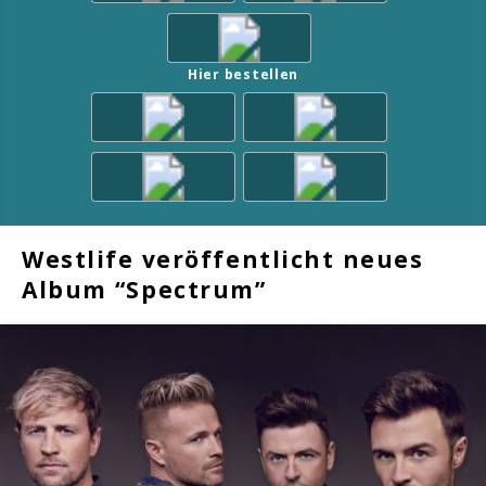
Hier bestellen
Westlife veröffentlicht neues
Album “Spectrum”