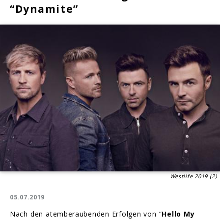
“Dynamite”
Westlife 2019 (2)
05.07.2019
Nach den atemberaubenden Erfolgen von “
Hello My