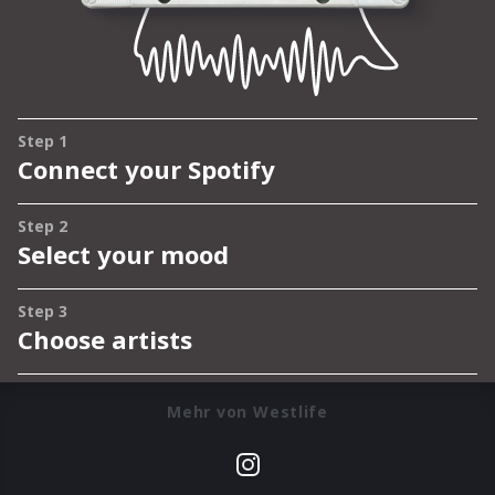
Mehr von Westlife