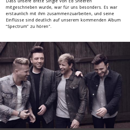
Dass unsere dritte Single von Ed Sheeren
mitgeschrieben wurde, war für uns besonders. Es war
erstaunlich mit ihm zusammenzuarbeiten, und seine
Einflüsse sind deutlich auf unserem kommenden Album
“Spectrum” zu hören".