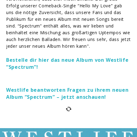
Erfolg unserer Comeback-Single “Hello My Love” gab
uns die nötige Zuversicht, dass unsere Fans und das
Publikum für ein neues Album mit neuen Songs bereit
sind. “Spectrum” enthält alles, was wir lieben und
beinhaltet eine Mischung aus großartigen Uptempos wie
auch herzlichen Balladen. Wir freuen uns sehr, dass jetzt
jeder unser neues Album hören kann".
Bestelle dir hier das neue Album von Westlife
“Spectrum”!
Westlife beantworten Fragen zu ihrem neuen
Album “Spectrum” – jetzt anschauen!