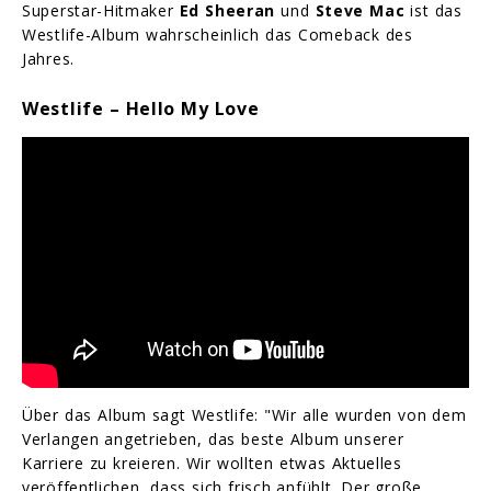
Superstar-Hitmaker
Ed Sheeran
und
Steve Mac
ist das
Westlife-Album wahrscheinlich das Comeback des
Jahres.
Westlife – Hello My Love
Über das Album sagt Westlife: "Wir alle wurden von dem
Verlangen angetrieben, das beste Album unserer
Karriere zu kreieren. Wir wollten etwas Aktuelles
veröffentlichen, dass sich frisch anfühlt. Der große