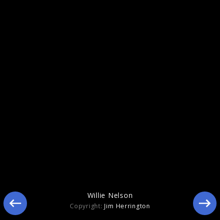
Willie Nelson
Copyright:
Jim Herrington