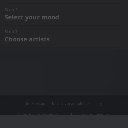
Impressum
Rechtevorbehaltserklärung
Sicherheit & Datenschutz
Nutzungsbedingungen
Journalistenlounge
Für Geschäftspartner