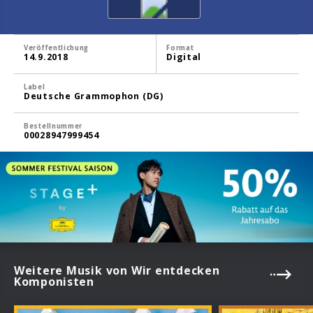
Veröffentlichung
Format
14.9.2018
Digital
Label
Deutsche Grammophon (DG)
Bestellnummer
00028947999454
Weitere Musik von Wir entdecken
Komponisten