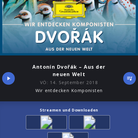
Antonín Dvořák – Aus der
neuen Welt
VÖ:
14. September 2018
Wir entdecken Komponisten
Streamen und Downloaden