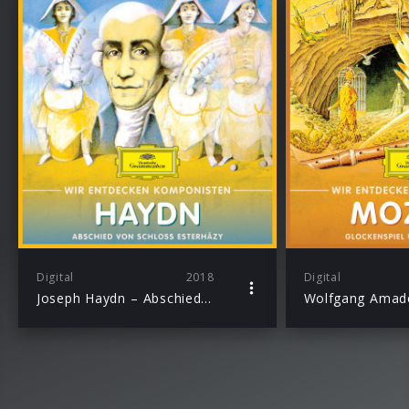
Digital
2018
Digital
Joseph Haydn – Abschied von Schloss Esterházy