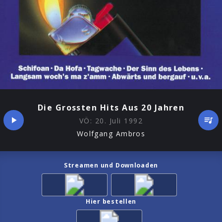
Die Grossten Hits Aus 20 Jahren
VÖ:
20. Juli 1992
Wolfgang Ambros
Streamen und Downloaden
Hier bestellen