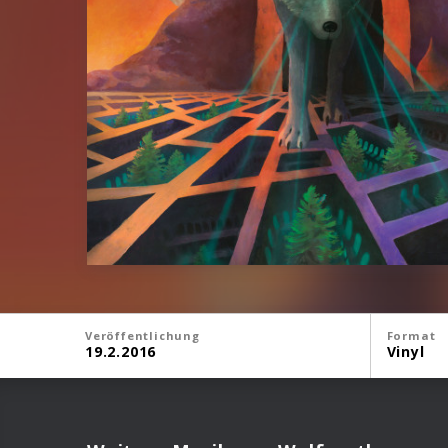
Veröffentlichung
Format
19.2.2016
Vinyl