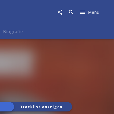
Menu
Biografie
Tracklist anzeigen