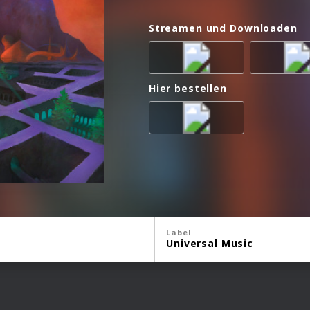
Streamen und Downloaden
Hier bestellen
Label
Universal Music