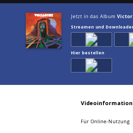
Jetzt in das Album
Victor
Streamen und Downloade
Hier bestellen
Videoinformation
Für Online-Nutzung