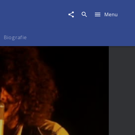
Menu
Biografie