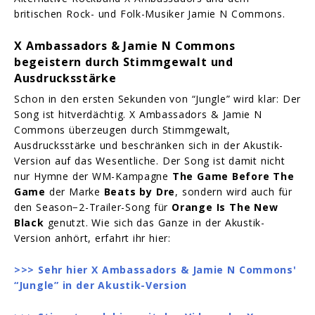
britischen Rock- und Folk-Musiker Jamie N Commons.
X Ambassadors & Jamie N Commons
begeistern durch Stimmgewalt und
Ausdrucksstärke
Schon in den ersten Sekunden von “Jungle” wird klar: Der
Song ist hitverdächtig. X Ambassadors & Jamie N
Commons überzeugen durch Stimmgewalt,
Ausdrucksstärke und beschränken sich in der Akustik-
Version auf das Wesentliche. Der Song ist damit nicht
nur Hymne der WM-Kampagne
The Game Before The
Game
der Marke
Beats by Dre
, sondern wird auch für
den Season−2-Trailer-Song für
Orange Is The New
Black
genutzt. Wie sich das Ganze in der Akustik-
Version anhört, erfahrt ihr hier:
>>> Sehr hier X Ambassadors & Jamie N Commons'
“Jungle” in der Akustik-Version