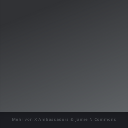
Mehr von X Ambassadors & Jamie N Commons