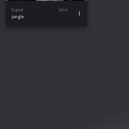
Digital
2014
Jungle