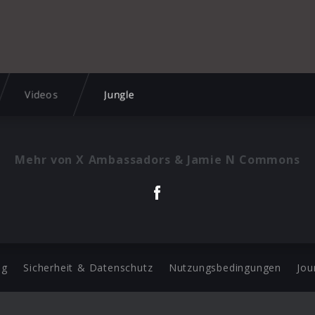
Videos
Jungle
Mehr von X Ambassadors & Jamie N Commons
ng
Sicherheit & Datenschutz
Nutzungsbedingungen
Jou
Barrierefreiheit Statement