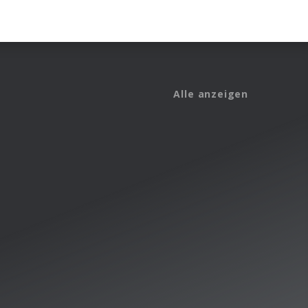
Alle anzeigen