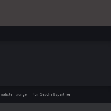
rnalistenlounge
Für Geschäftspartner