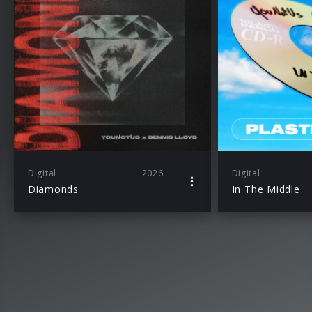
Digital
2026
Digital
Diamonds
In The Middle