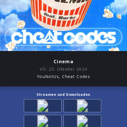
Cinema
VÖ:
25. Oktober 2024
YouNotUs, Cheat Codes
Streamen und Downloaden