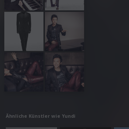
Ähnliche Künstler wie Yundi