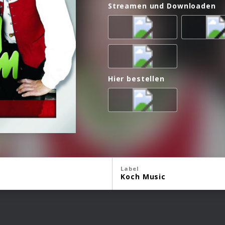
Streamen und Downloaden
Hier bestellen
Label
Koch Music