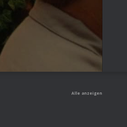
Alle anzeigen