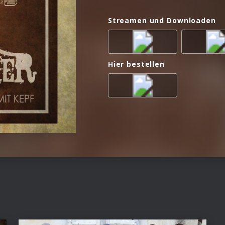
Streamen und Downloaden
Hier bestellen