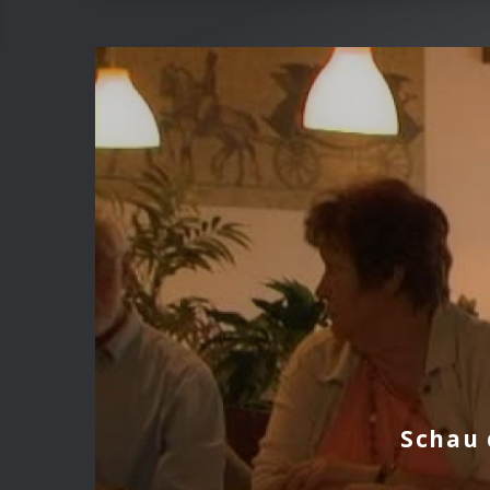
Schau 