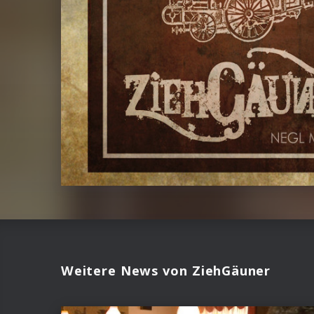
Weitere News von ZiehGäuner