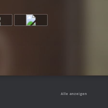
Alle anzeigen