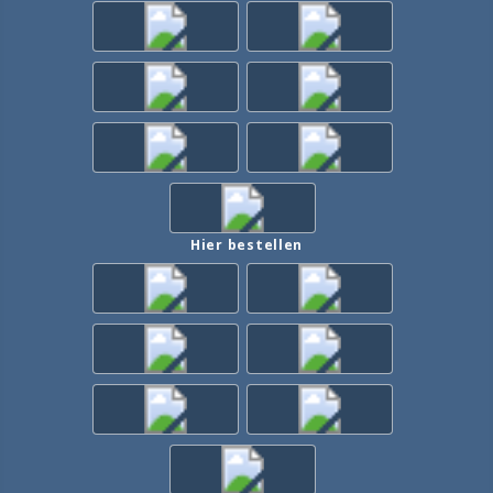
Hier bestellen