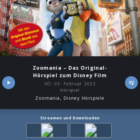
Zoomania – Das Original-
Hörspiel zum Disney Film
VÖ:
03. Februar 2023
Hörspiel
Zoomania, Disney Hörspiele
Streamen und Downloaden