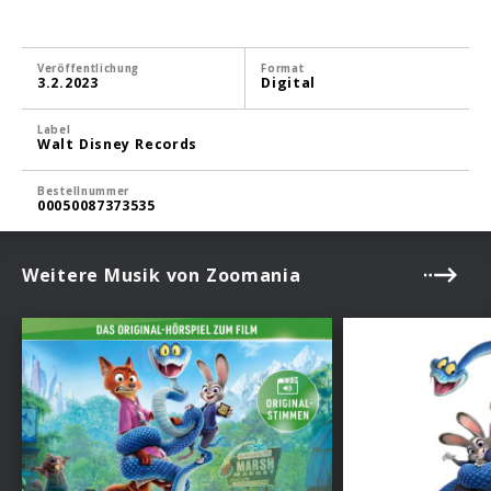
Veröffentlichung
Format
3.2.2023
Digital
Label
Walt Disney Records
Bestellnummer
00050087373535
Weitere Musik von Zoomania