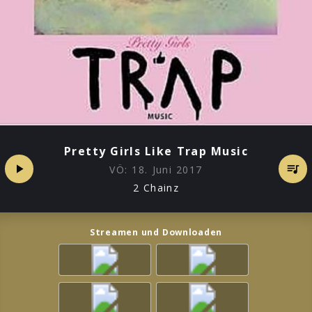
Pretty Girls Like Trap Music
VÖ:
18. Juni 2017
2 Chainz
Streamen und Downloaden