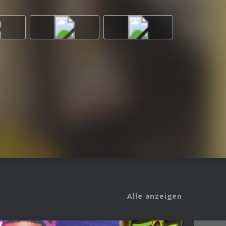
Alle anzeigen