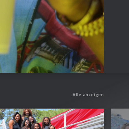
Alle anzeigen