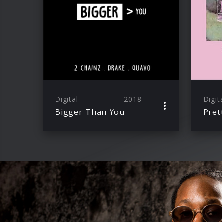
Digital
2018
Digit
Bigger Than You