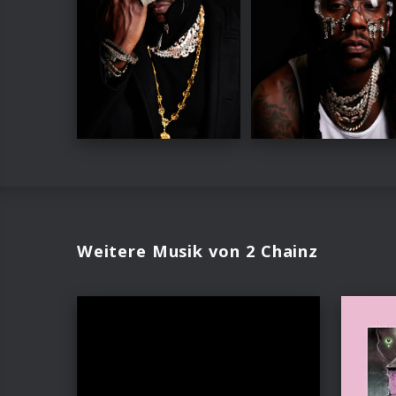
Weitere Musik von 2 Chainz