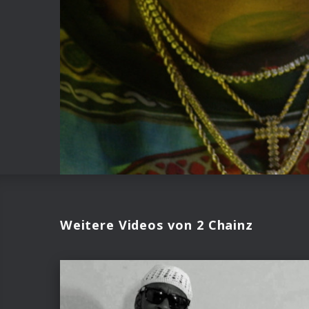
Weitere Videos von 2 Chainz