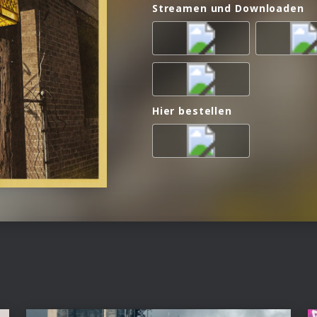
Streamen und Downloaden
Hier bestellen