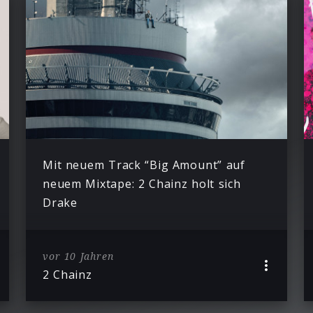
Mit neuem Track “Big Amount” auf
neuem Mixtape: 2 Chainz holt sich
Drake
vor 10 Jahren
2 Chainz