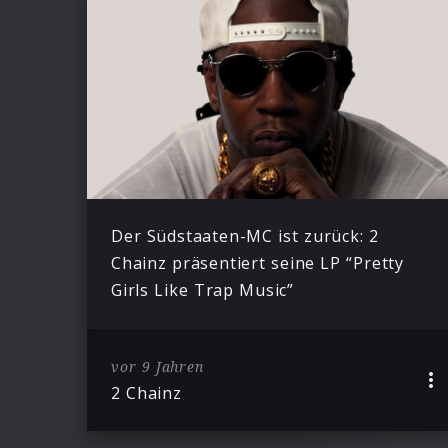
Der Südstaaten-MC ist zurück: 2
Chainz präsentiert seine LP “Pretty
Girls Like Trap Music”
vor 9 Jahren
2 Chainz