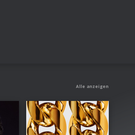
Alle anzeigen