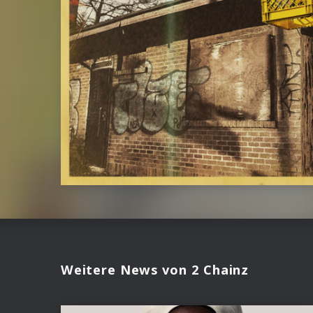
Weitere News von 2 Chainz