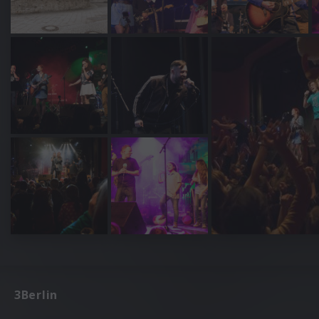
3Berlin