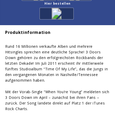
Hier bestellen
Produktinformation
Rund 16 Millionen verkaufte Alben und mehrere
Hitsingles sprechen eine deutliche Sprache! 3 Doors
Down gehören zu den erfolgreichsten Rockbands der
letzten Dekade! Im Juli 2011 erscheint ihr mittlerweile
fünftes Studioalbum “Time Of My Life”, das die Jungs in
den vergangenen Monaten in Nashville/Tennessee
aufgenommen haben.
Mit der Vorab-Single “When You’re Young” meldeten sich
3 Doors Down im April – zunächst bei ihren Fans –
zurück. Der Song landete direkt auf Platz 1 der iTunes
Rock Charts.