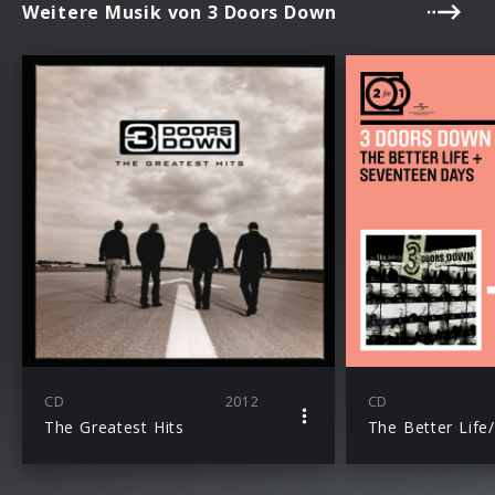
Weitere Musik von 3 Doors Down
CD
2012
CD
The Greatest Hits