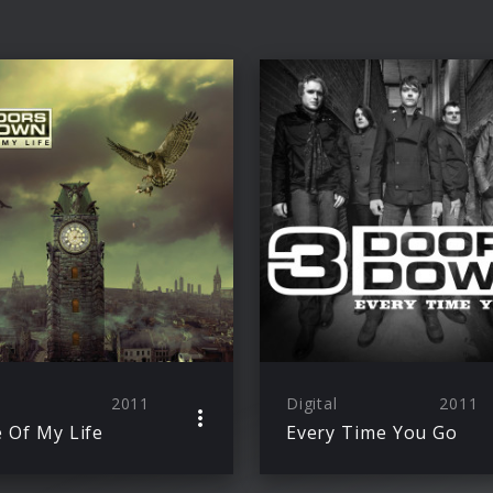
2011
Digital
2011
 Of My Life
Every Time You Go