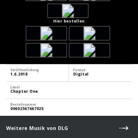
Hier bestellen
Veröffentlichung
Format
1.6.2018
Digital
Label
Chapter One
Bestellnummer
00602567667025
Weitere Musik von DLG