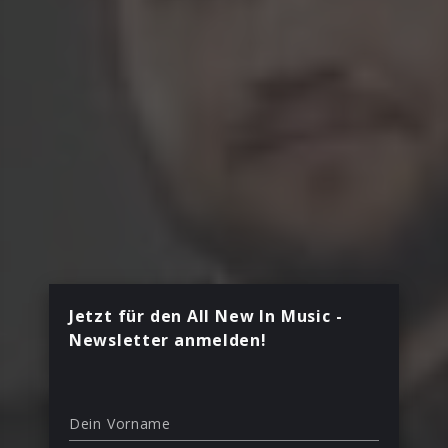
Jetzt für den All New In Music -
Newsletter anmelden!
Dein Vorname