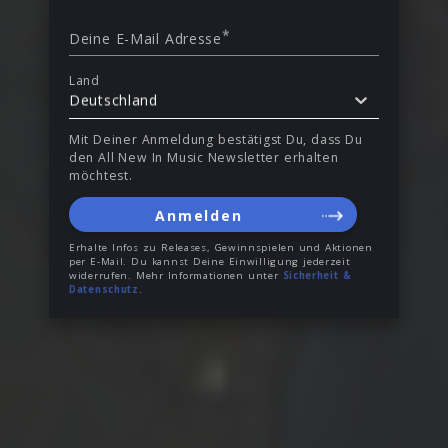
*
Deine E-Mail Adresse
Land
Deutschland
Mit Deiner Anmeldung bestätigst Du, dass Du
den All New In Music Newsletter erhalten
möchtest.
Anmelden
Erhalte Infos zu Releases, Gewinnspielen und Aktionen
per E-Mail. Du kannst Deine Einwilligung jederzeit
widerrufen. Mehr Informationen unter
Sicherheit &
Datenschutz
.