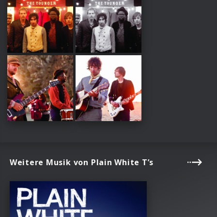
Weitere Musik von Plain White T’s