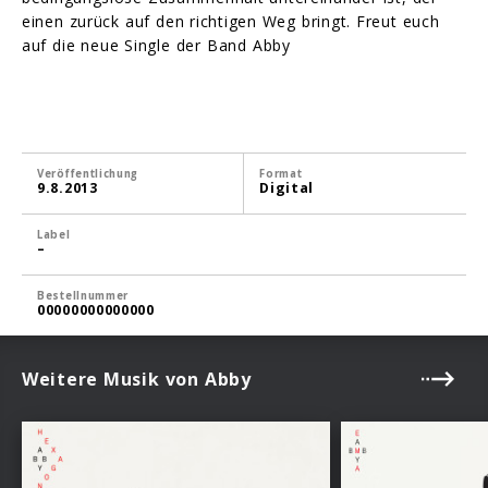
einen zurück auf den richtigen Weg bringt. Freut euch
auf die neue Single der Band Abby
Veröffentlichung
Format
9.8.2013
Digital
Label
–
Bestellnummer
00000000000000
Weitere Musik von Abby