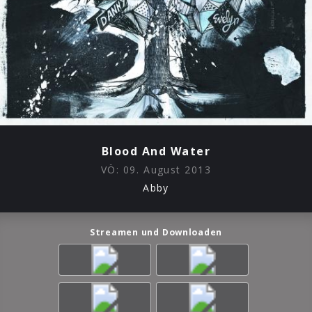
Blood And Water
VÖ:
09. August 2013
Abby
Streamen und Downloaden