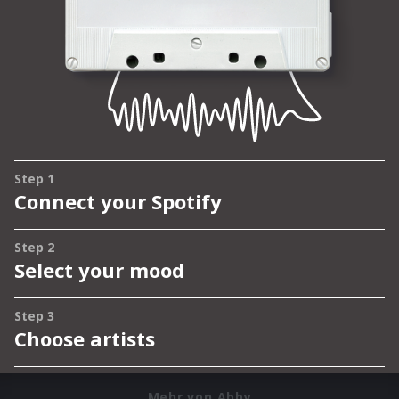
Mehr von Abby