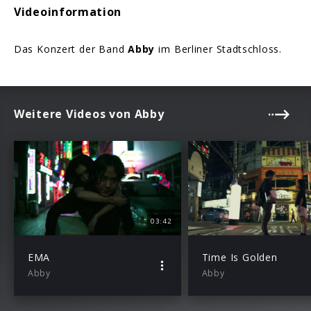
Videoinformation
Das Konzert der Band
Abby
im Berliner Stadtschloss.
Weitere Videos von Abby
03:42
EMA
Time Is Golden
Abby
Abby