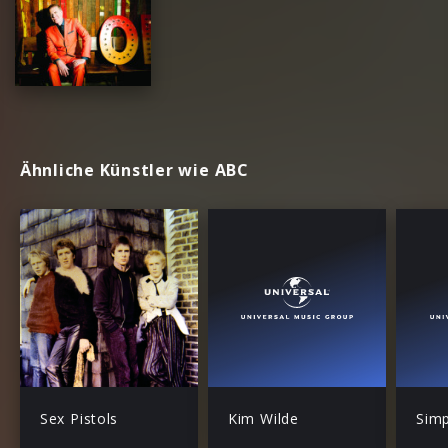
Ähnliche Künstler wie ABC
Sex Pistols
Kim Wilde
Simp