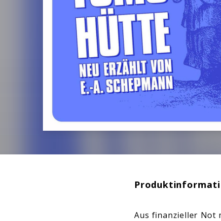
Produktinformat
Aus finanzieller Not