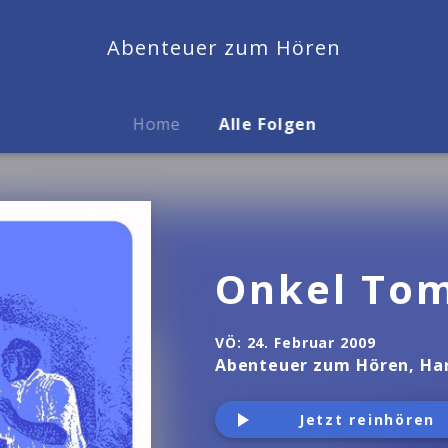
Abenteuer zum Hören
Home
Alle Folgen
Onkel Tom
VÖ:
24. Februar 2009
Abenteuer zum Hören, Har
Jetzt reinhören