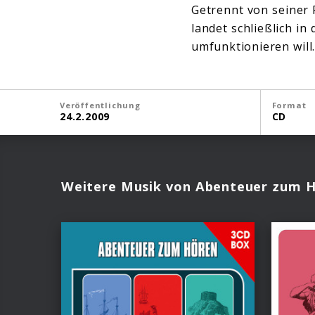
Getrennt von seiner 
landet schließlich i
umfunktionieren will
Veröffentlichung
Format
24.2.2009
CD
Weitere Musik von Abenteuer zum 