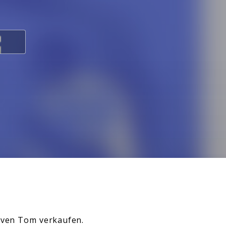
laven Tom verkaufen.