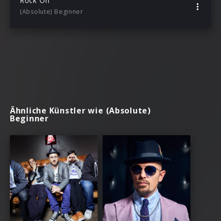
Rock On
(Absolute) Beginner
Ähnliche Künstler wie (Absolute)
Beginner