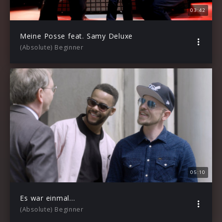
03:42
Meine Posse feat. Samy Deluxe
(Absolute) Beginner
05:10
Es war einmal…
(Absolute) Beginner