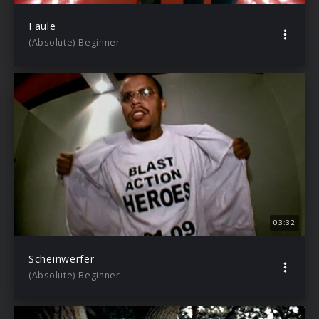
Fäule
(Absolute) Beginner
03:32
Scheinwerfer
(Absolute) Beginner