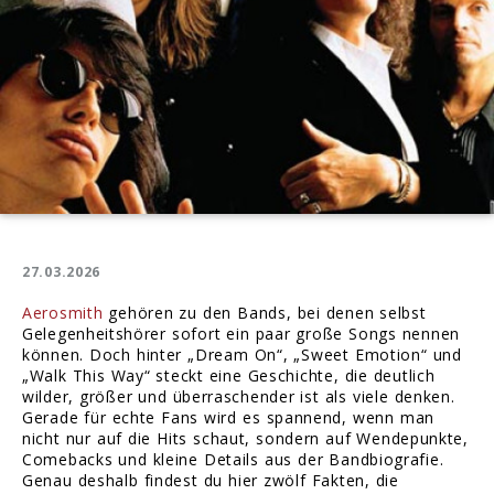
27.03.2026
Aerosmith
gehören zu den Bands, bei denen selbst
Gelegenheitshörer sofort ein paar große Songs nennen
können. Doch hinter „Dream On“, „Sweet Emotion“ und
„Walk This Way“ steckt eine Geschichte, die deutlich
wilder, größer und überraschender ist als viele denken.
Gerade für echte Fans wird es spannend, wenn man
nicht nur auf die Hits schaut, sondern auf Wendepunkte,
Comebacks und kleine Details aus der Bandbiografie.
Genau deshalb findest du hier zwölf Fakten, die