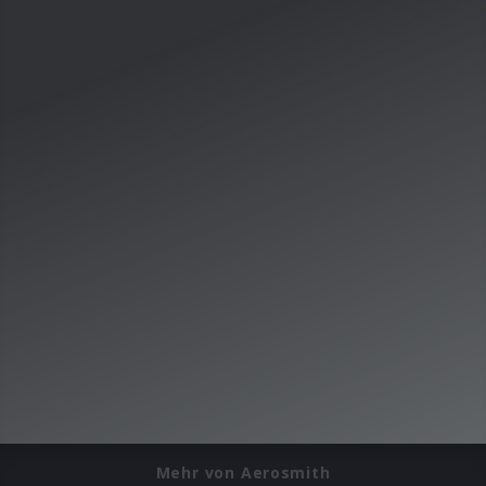
Mehr von Aerosmith