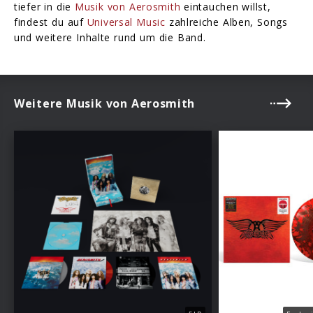
tiefer in die
Musik von Aerosmith
eintauchen willst,
findest du auf
Universal Music
zahlreiche Alben, Songs
und weitere Inhalte rund um die Band.
Weitere Musik von Aerosmith