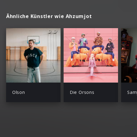
Ähnliche Künstler wie Ahzumjot
Olson
Die Orsons
Sam