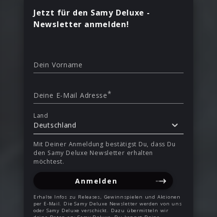
Jetzt für den Samy Deluxe -
Newsletter anmelden!
Dein Vorname
*
Deine E-Mail Adresse
Land
Deutschland
Mit Deiner Anmeldung bestätigst Du, dass Du
den Samy Deluxe Newsletter erhalten
möchtest.
Anmelden
Erhalte Infos zu Releases, Gewinnspielen und Aktionen
per E-Mail. Die Samy Deluxe Newsletter werden von uns
oder Samy Deluxe verschickt. Dazu übermitteln wir