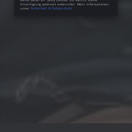
deine Daten an: Samy Deluxe. Du kannst Deine
Einwilligung jederzeit widerrufen. Mehr Informationen
unter
Sicherheit & Datenschutz
.