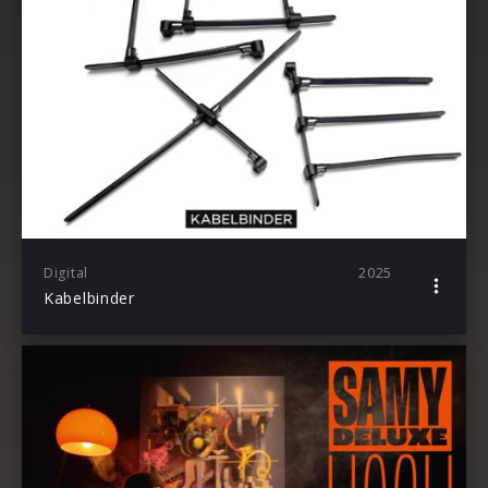
Digital
2025
Kabelbinder