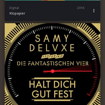
Digital
2016
Klopapier