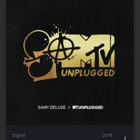
Digital
2018