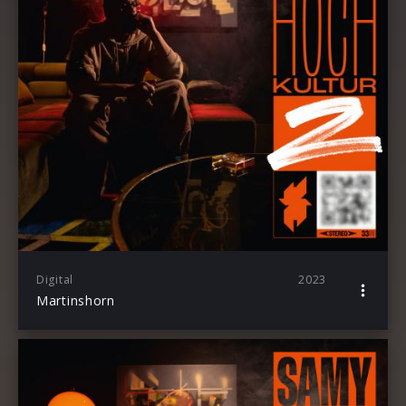
Digital
2023
Martinshorn