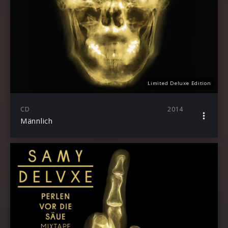
Limited Deluxe Edition
CD
2014
Männlich