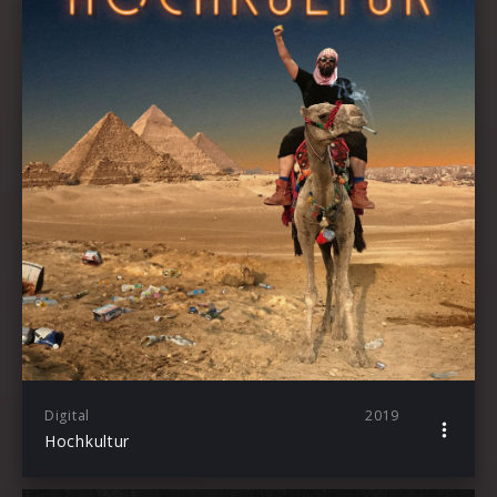
Digital
2019
Hochkultur