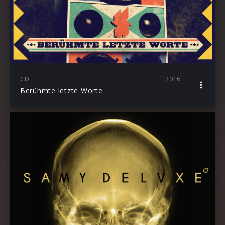
CD
2016
Berühmte letzte Worte