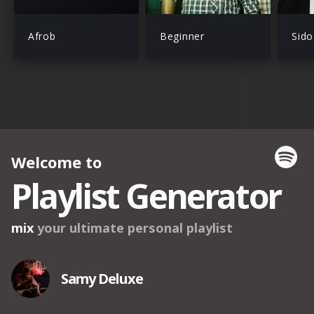
Afrob
Beginner
Sido