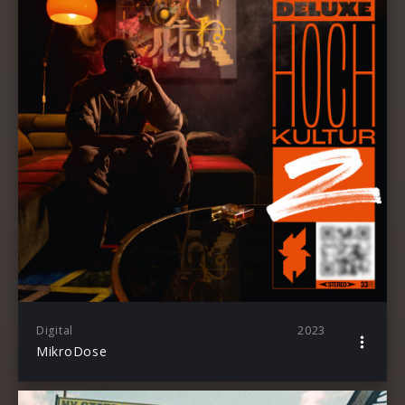
Digital
2023
MikroDose