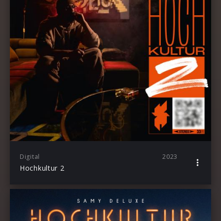
Digital
2023
Hochkultur 2