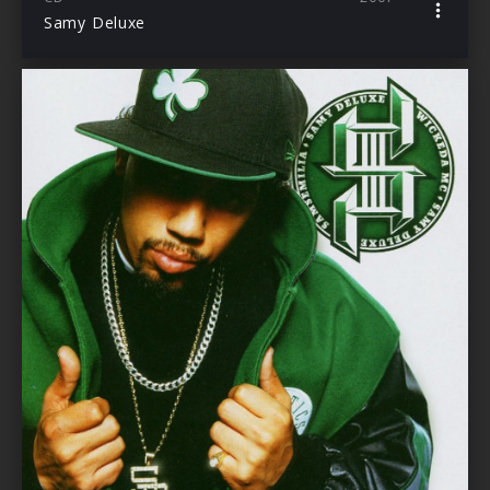
Samy Deluxe