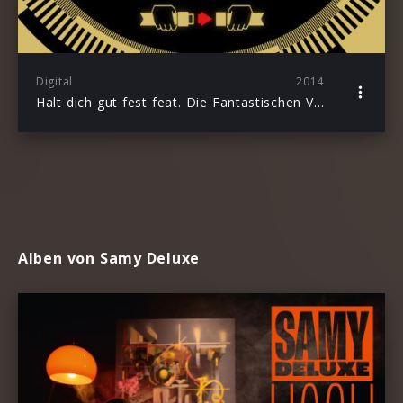
Digital
2014
Halt dich gut fest feat. Die Fantastischen Vier
Alben von Samy Deluxe