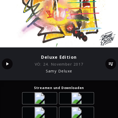
Deluxe Edition
VÖ:
24. November 2017
Samy Deluxe
Streamen und Downloaden