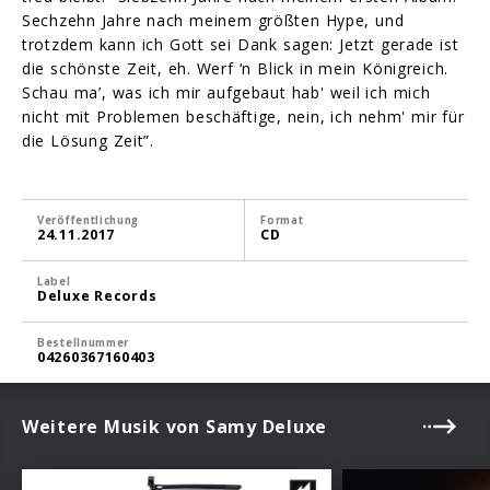
Sechzehn Jahre nach meinem größten Hype, und
trotzdem kann ich Gott sei Dank sagen: Jetzt gerade ist
die schönste Zeit, eh. Werf ‘n Blick in mein Königreich.
Schau ma’, was ich mir aufgebaut hab' weil ich mich
nicht mit Problemen beschäftige, nein, ich nehm' mir für
die Lösung Zeit”.
Veröffentlichung
Format
24.11.2017
CD
Label
Deluxe Records
Bestellnummer
04260367160403
Weitere Musik von Samy Deluxe