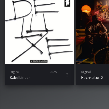
Digital
2025
Digital
Kabelbinder
Hochkultur 2