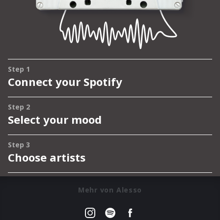
Mehr von Alesso