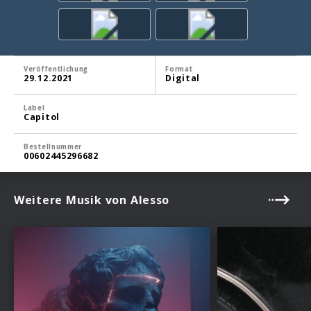
Veröffentlichung
Format
29.12.2021
Digital
Label
Capitol
Bestellnummer
00602445296682
Weitere Musik von Alesso