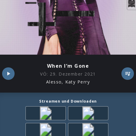
When I’m Gone
VÖ:
29. Dezember 2021
Alesso, Katy Perry
Streamen und Downloaden