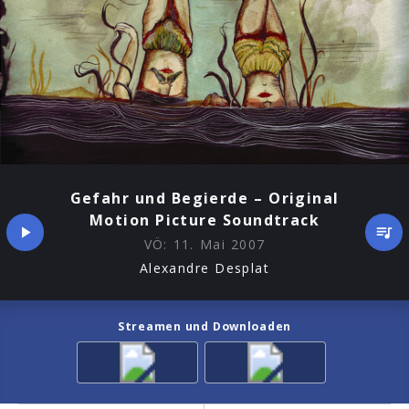
Gefahr und Begierde – Original
Motion Picture Soundtrack
VÖ:
11. Mai 2007
Alexandre Desplat
Streamen und Downloaden