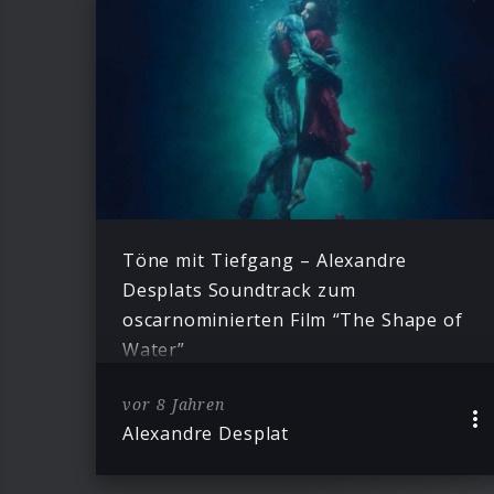
Töne mit Tiefgang – Alexandre
Desplats Soundtrack zum
oscarnominierten Film “The Shape of
Water”
vor 8 Jahren
Alexandre Desplat