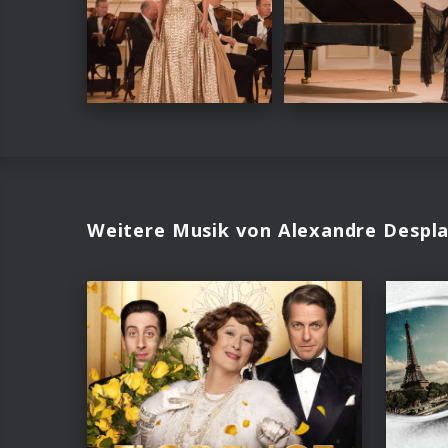
Weitere Musik von Alexandre Despl