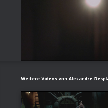
Weitere Videos von Alexandre Despl