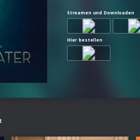
Streamen und Downloaden
Hier bestellen
t