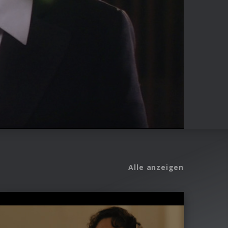
Alle anzeigen