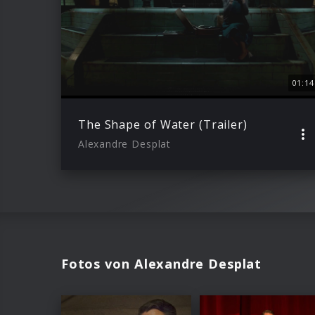
01:14
The Shape of Water (Trailer)
Alexandre Desplat
Fotos von Alexandre Desplat