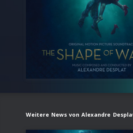
Weitere News von Alexandre Despla