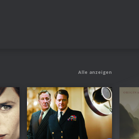
Alle anzeigen