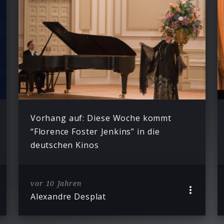
Vorhang auf: Diese Woche kommt
“Florence Foster Jenkins” in die
deutschen Kinos
vor 10 Jahren
Alexandre Desplat