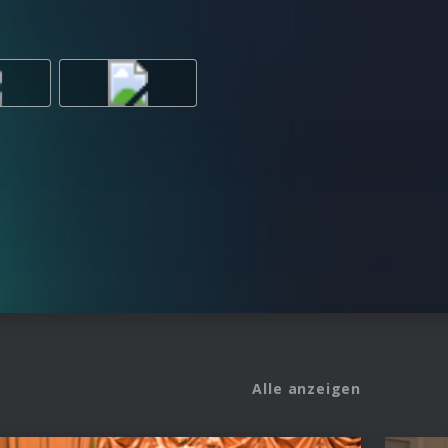
Alle anzeigen