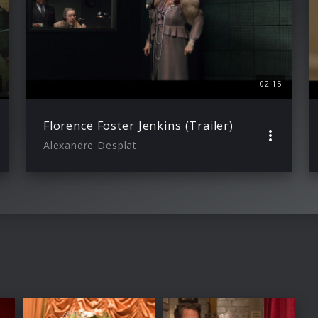
02:15
Florence Foster Jenkins (Trailer)
Alexandre Desplat