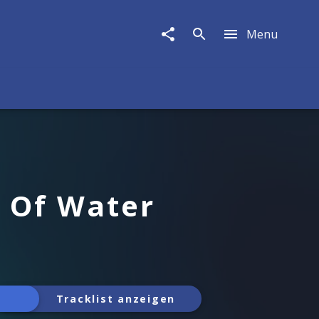
Menu
 Of Water
Tracklist anzeigen