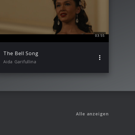
03:55
The Bell Song
Aida Garifullina
Alle anzeigen