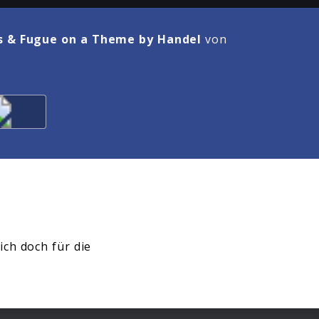
ns & Fugue on a Theme by Handel
von
ich doch für die