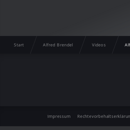
Start
Alfred Brendel
Videos
Al
Impressum
Rechtevorbehaltserkläru