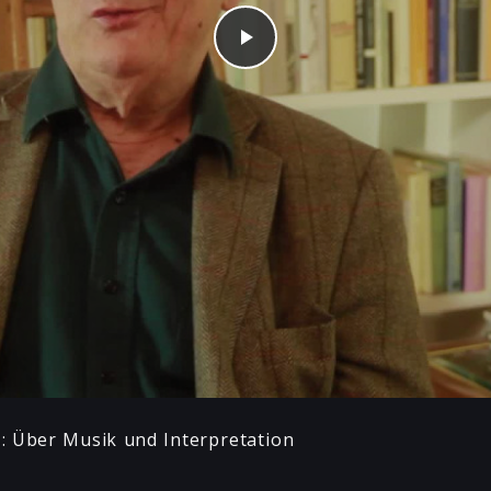
Play
 1: Über Musik und Interpretation