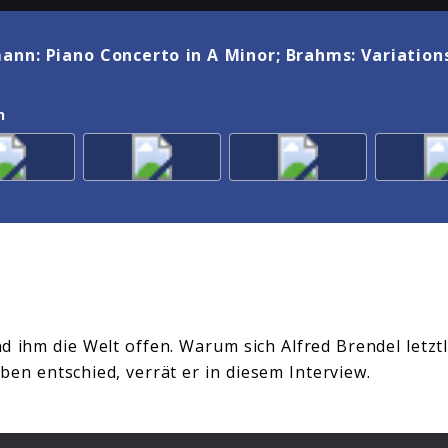
ann: Piano Concerto in A Minor; Brahms: Variatio
n
 ihm die Welt offen. Warum sich Alfred Brendel letztl
ben entschied, verrät er in diesem Interview.