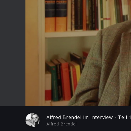
Play
Alfred Brendel im Interview - Teil
Alfred Brendel