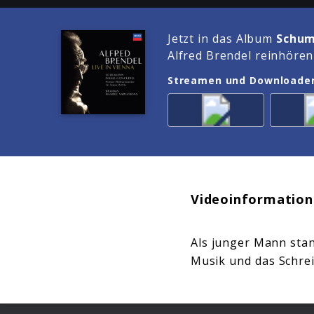
Jetzt in das Album
Schum
Alfred Brendel reinhören
Streamen und Downloade
Videoinformation
Als junger Mann stand
Musik und das Schrei