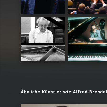
Ähnliche Künstler wie Alfred Brende