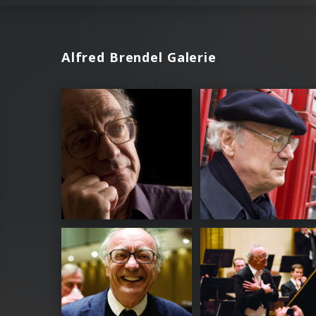
Alfred Brendel Galerie