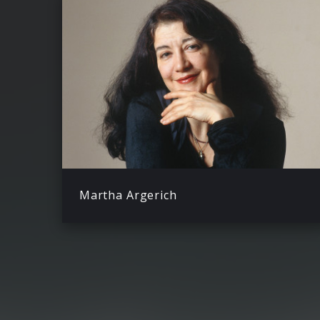
Martha Argerich