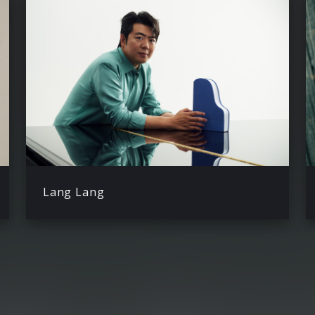
Lang Lang