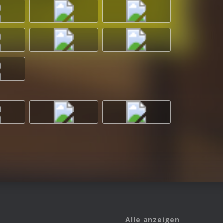
Alle anzeigen