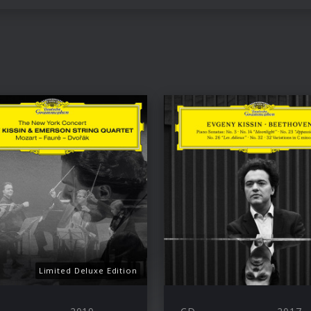
Limited Deluxe Edition