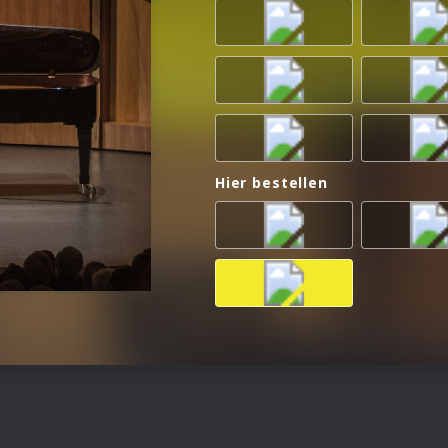
Hier bestellen