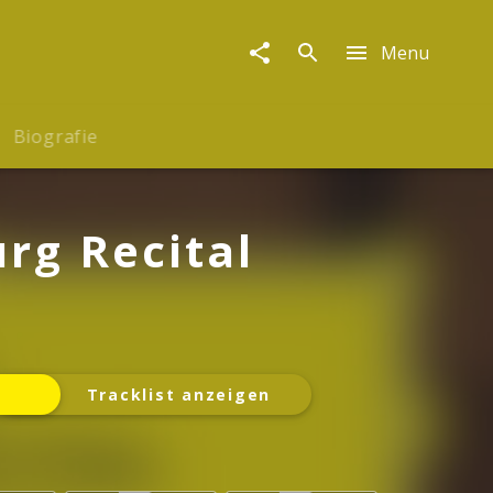
Menu
Biografie
rg Recital
Tracklist anzeigen