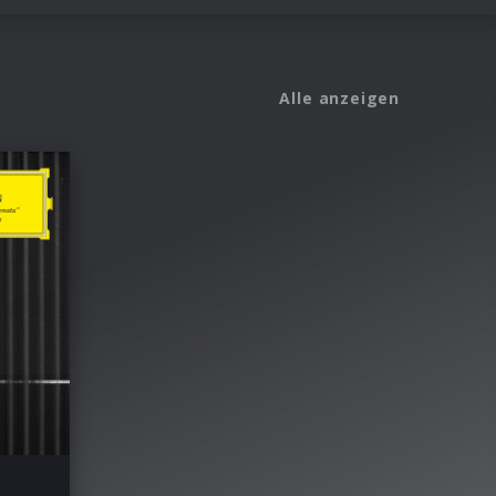
Alle anzeigen