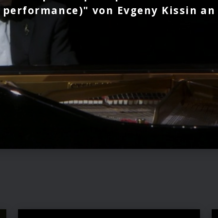
performance)" von Evgeny Kissin an