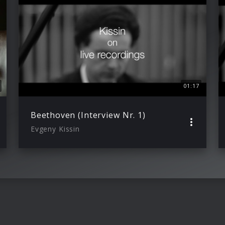
01:17
Beethoven (Interview Nr. 1)
Evgeny Kissin