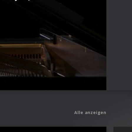
Alle anzeigen