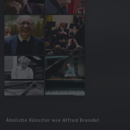
Ähnliche Künstler wie Alfred Brendel