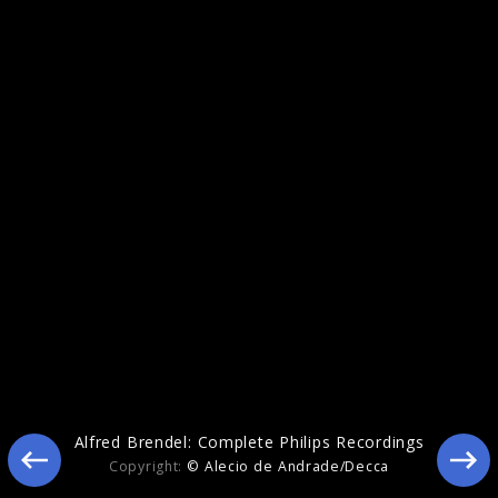
Alfred Brendel Galerie
Alfred Brendel: Complete Philips Recordings
Copyright:
© Alecio de Andrade/Decca