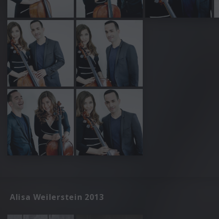
Alisa Weilerstein 2013