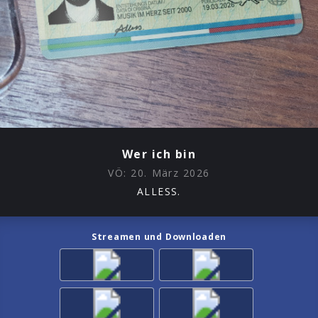
Wer ich bin
VÖ:
20. März 2026
ALLESS.
Streamen und Downloaden