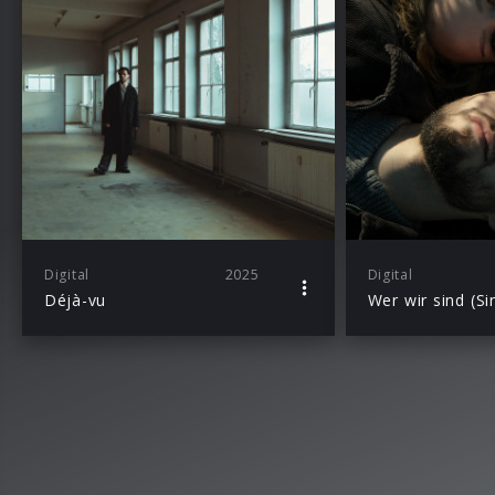
Digital
2025
Digital
Déjà-vu
Wer wir sind (Si