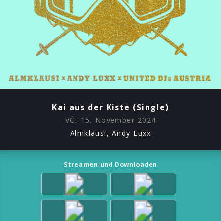
Kai aus der Kiste (Single)
VÖ:
15. November 2024
Almklausi, Andy Luxx
Streamen und Downloaden