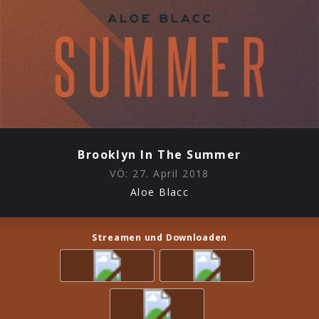
Brooklyn In The Summer
VÖ:
27. April 2018
Aloe Blacc
Streamen und Downloaden