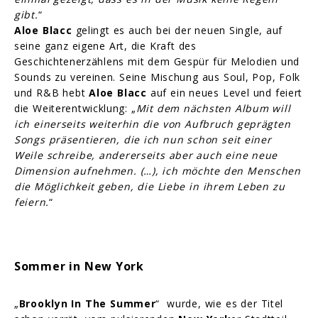
gibt.
“
Aloe Blacc
gelingt es auch bei der neuen Single, auf
seine ganz eigene Art, die Kraft des
Geschichtenerzählens mit dem Gespür für Melodien und
Sounds zu vereinen. Seine Mischung aus Soul, Pop, Folk
und R&B hebt
Aloe Blacc
auf ein neues Level und feiert
die Weiterentwicklung: „
Mit dem nächsten Album will
ich einerseits weiterhin die von Aufbruch geprägten
Songs präsentieren, die ich nun schon seit einer
Weile schreibe, andererseits aber auch eine neue
Dimension aufnehmen. (…), ich möchte den Menschen
die Möglichkeit geben, die Liebe in ihrem Leben zu
feiern.
“
Sommer in New York
„
Brooklyn In The Summer
“ wurde, wie es der Titel